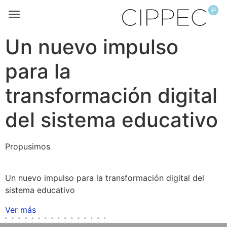
Un nuevo impulso
para la
transformación digital
del sistema educativo
Propusimos
Un nuevo impulso para la transformación digital del
sistema educativo
Ver más