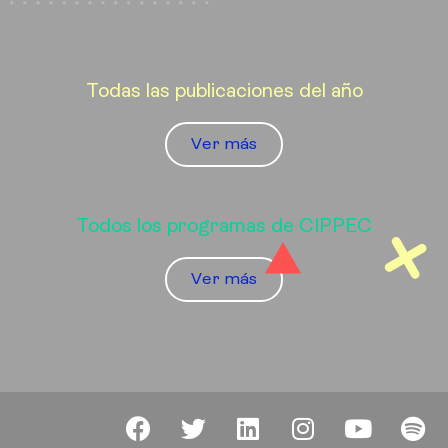
Todas las publicaciones del año
Ver más
Todos los programas de CIPPEC
Ver más