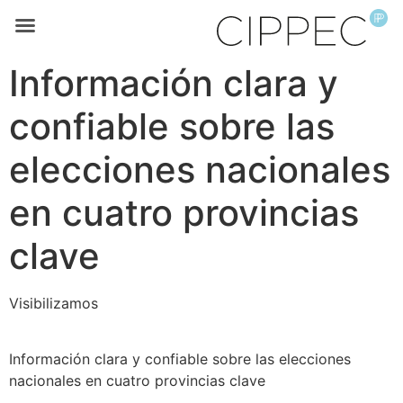
Información clara y
confiable sobre las
elecciones nacionales
en cuatro provincias
clave
Visibilizamos
Información clara y confiable sobre las elecciones
nacionales en cuatro provincias clave