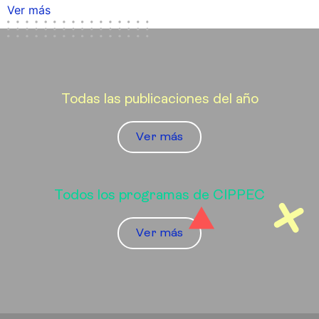
Ver más
Todas las publicaciones del año
Ver más
Todos los programas de CIPPEC
Ver más