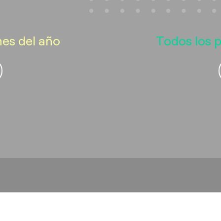
nes del año
Todos los