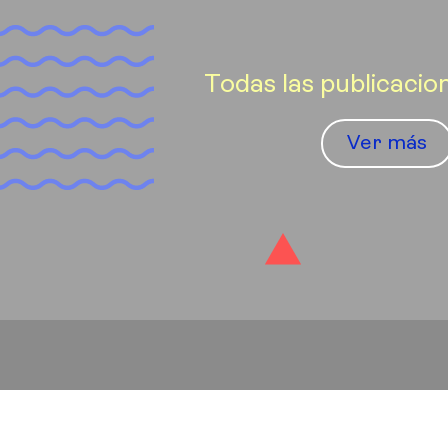
Todas las publicacio
Ver más